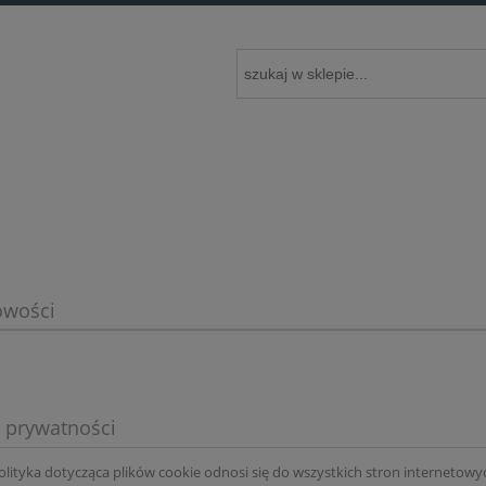
wości
a prywatności
olityka dotycząca plików cookie odnosi się do wszystkich stron internetowy