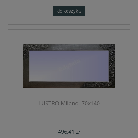
do koszyka
LUSTRO Milano. 70x140
496,41 zł