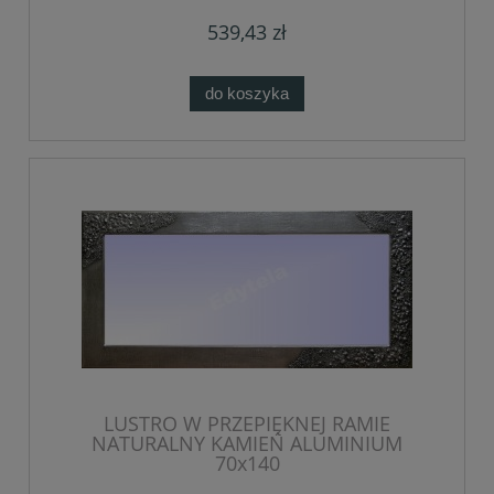
539,43 zł
do koszyka
LUSTRO W PRZEPIĘKNEJ RAMIE
NATURALNY KAMIEŃ ALUMINIUM
70x140