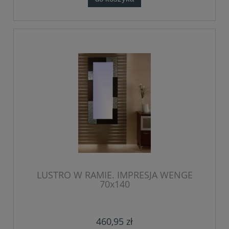
LUSTRO W RAMIE. IMPRESJA WENGE
70x140
460,95 zł