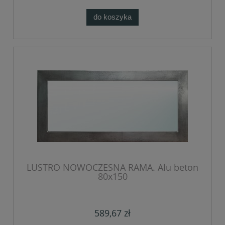
do koszyka
LUSTRO NOWOCZESNA RAMA. Alu beton
80x150
589,67 zł