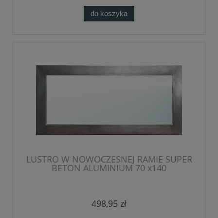
do koszyka
LUSTRO W NOWOCZESNEJ RAMIE SUPER
BETON ALUMINIUM 70 x140
498,95 zł