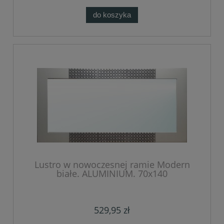
do koszyka
Lustro w nowoczesnej ramie Modern
białe. ALUMINIUM. 70x140
529,95 zł