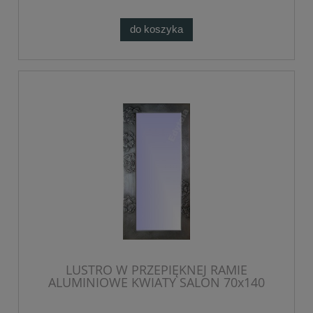
do koszyka
LUSTRO W PRZEPIĘKNEJ RAMIE
ALUMINIOWE KWIATY SALON 70x140