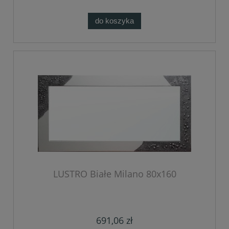
do koszyka
LUSTRO Białe Milano 80x160
691,06 zł