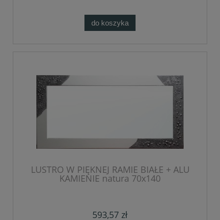
do koszyka
LUSTRO W PIĘKNEJ RAMIE BIAŁE + ALU
KAMIENIE natura 70x140
593,57 zł