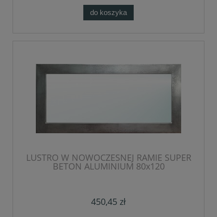
do koszyka
LUSTRO W NOWOCZESNEJ RAMIE SUPER
BETON ALUMINIUM 80x120
450,45 zł