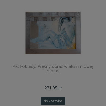
Akt kobiecy. Piękny obraz w aluminiowej
ramie.
271,95 zł
do koszyka