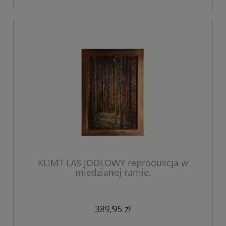
KLIMT LAS JODŁOWY reprodukcja w
miedzianej ramie.
389,95 zł