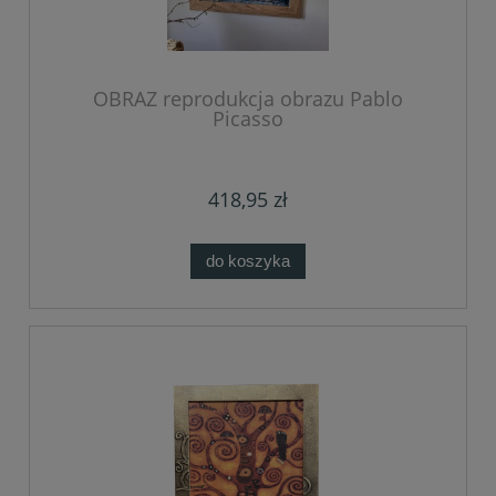
OBRAZ reprodukcja obrazu Pablo
Picasso
418,95 zł
do koszyka