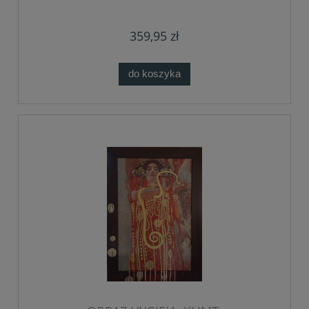
359,95 zł
do koszyka