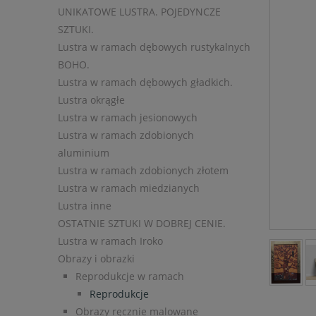
UNIKATOWE LUSTRA. POJEDYNCZE
SZTUKI.
Lustra w ramach dębowych rustykalnych
BOHO.
Lustra w ramach dębowych gładkich.
Lustra okrągłe
Lustra w ramach jesionowych
Lustra w ramach zdobionych
aluminium
Lustra w ramach zdobionych złotem
Lustra w ramach miedzianych
Lustra inne
OSTATNIE SZTUKI W DOBREJ CENIE.
Lustra w ramach Iroko
Obrazy i obrazki
Reprodukcje w ramach
Reprodukcje
Obrazy ręcznie malowane