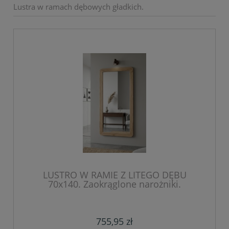
Lustra w ramach dębowych gładkich.
LUSTRO W RAMIE Z LITEGO DĘBU
70x140. Zaokrąglone narożniki.
755,95 zł