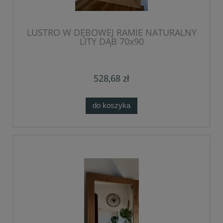
LUSTRO W DĘBOWEJ RAMIE NATURALNY
LITY DĄB 70x90
528,68 zł
do koszyka