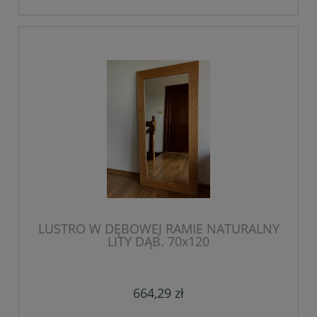
LUSTRO W DĘBOWEJ RAMIE NATURALNY
LITY DĄB. 70x120
664,29 zł