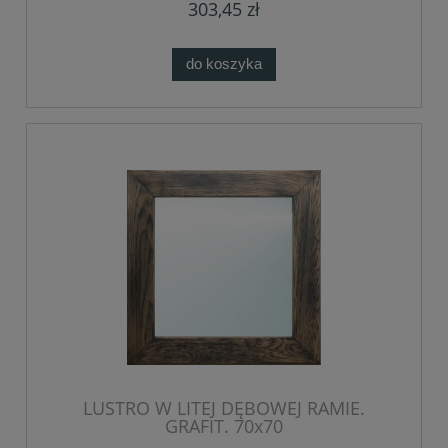
303,45 zł
do koszyka
LUSTRO W LITEJ DĘBOWEJ RAMIE.
GRAFIT. 70x70