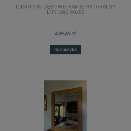
LUSTRO W DĘBOWEJ RAMIE NATURALNY
LITY DĄB 60x80
439,45 zł
do koszyka