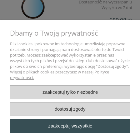
Dostępność:
na wyczerpaniu
Wysyłka w:
7 dni
680,08 zł
Dbamy o Twoją prywatność
do koszyka
Pliki cookies i pokrewne im technologie umożliwiają poprawne
działanie strony i pomagają nam dostosować ofertę do Twoich
«
1
2
3
4
»
potrzeb. Możesz zaakceptować wykorzystanie przez nas
wszystkich tych plików i przejść do sklepu lub dostosować użycie
plików do swoich preferencji, wybierając opcję "Dostosuj zgody".
Pomoc
Więcej o plikach cookies przeczytasz w naszej Polityce
prywatności.
Moje konto
zaakceptuj tylko niezbędne
Płatności i dostawa
dostosuj zgody
Informacje
zaakceptuj wszystkie
O nas