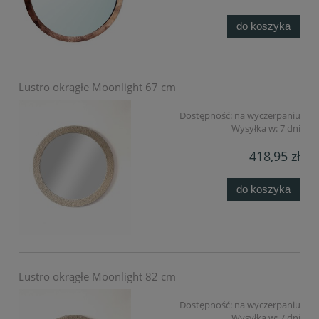
do koszyka
Lustro okrągłe Moonlight 67 cm
Dostępność:
na wyczerpaniu
Wysyłka w:
7 dni
418,95 zł
do koszyka
Lustro okrągłe Moonlight 82 cm
Dostępność:
na wyczerpaniu
Wysyłka w:
7 dni