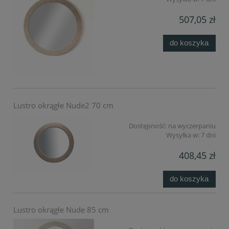
507,05 zł
do koszyka
Lustro okrągłe Nude2 70 cm
Dostępność:
na wyczerpaniu
Wysyłka w:
7 dni
408,45 zł
do koszyka
Lustro okrągłe Nude 85 cm