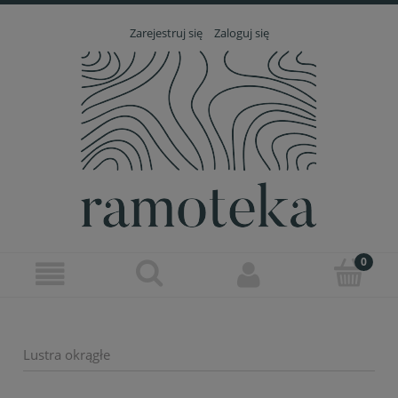
Zarejestruj się
Zaloguj się
Lustra okrągłe