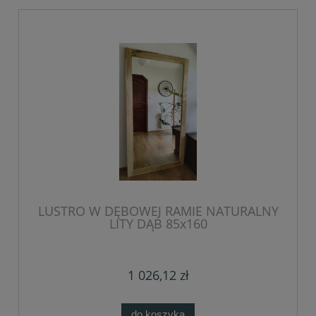
LUSTRO W DĘBOWEJ RAMIE NATURALNY
LITY DĄB 85x160
1 026,12 zł
do koszyka