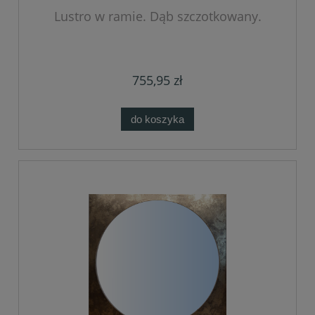
Lustro w ramie. Dąb szczotkowany.
755,95 zł
do koszyka