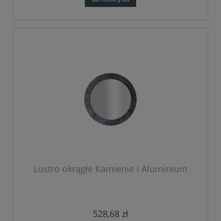
Lustro okrągłe Kamienie i Aluminium
528,68 zł