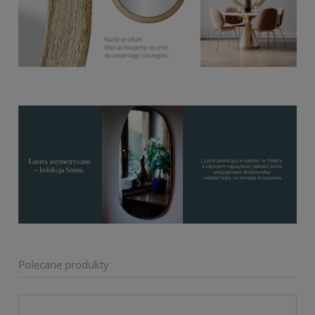
Polecane produkty